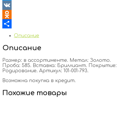
Twitter
VK
Odnoklassniki
Отправить
Описание
Описание
Размер: в ассортименте. Метал: Золото.
Проба: 585. Вставка: Бриллиант. Покрытие:
Родирование. Артикул: 101-001-793.
Возможна покупка в кредит.
Похожие товары