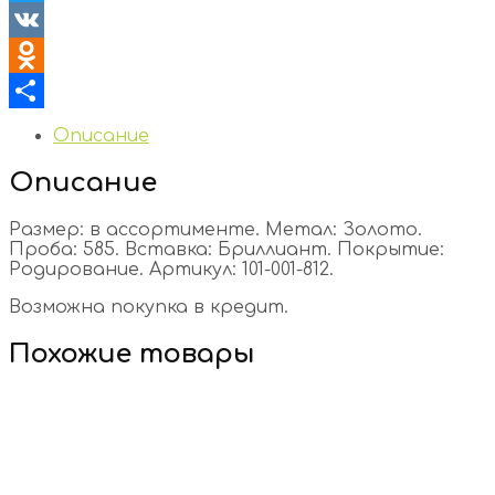
Twitter
VK
Odnoklassniki
Отправить
Описание
Описание
Размер: в ассортименте. Метал: Золото.
Проба: 585. Вставка: Бриллиант. Покрытие:
Родирование. Артикул: 101-001-812.
Возможна покупка в кредит.
Похожие товары