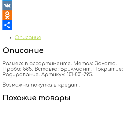
Twitter
VK
Odnoklassniki
Отправить
Описание
Описание
Размер: в ассортименте. Метал: Золото.
Проба: 585. Вставка: Бриллиант. Покрытие:
Родирование. Артикул: 101-001-795.
Возможна покупка в кредит.
Похожие товары