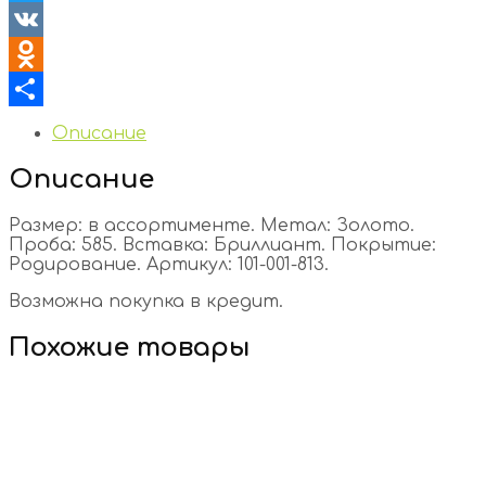
Twitter
VK
Odnoklassniki
Отправить
Описание
Описание
Размер: в ассортименте. Метал: Золото.
Проба: 585. Вставка: Бриллиант. Покрытие:
Родирование. Артикул: 101-001-813.
Возможна покупка в кредит.
Похожие товары