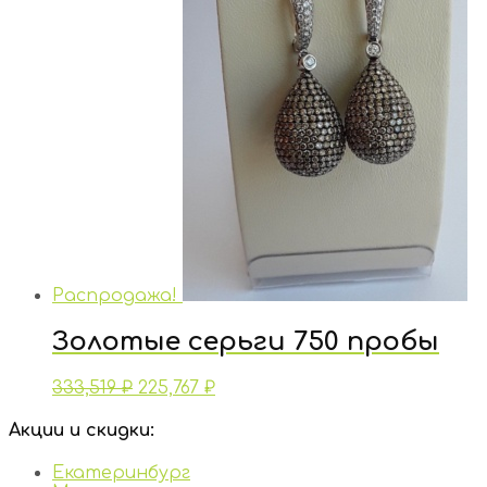
Распродажа!
Золотые серьги 750 пробы
333,519
₽
225,767
₽
Акции и скидки:
Екатеринбург