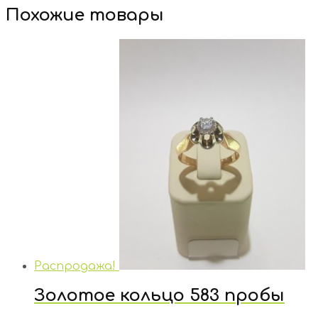
Похожие товары
Распродажа!
Золотое кольцо 583 пробы