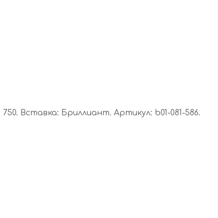
50. Вставка: Бриллиант. Артикул: b01-081-586.