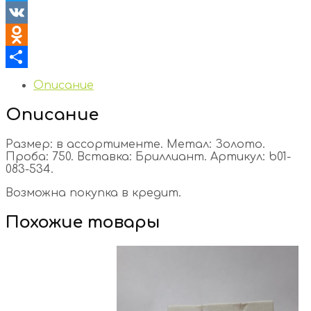
Twitter
VK
Odnoklassniki
Отправить
Описание
Описание
Размер: в ассортименте. Метал: Золото.
Проба: 750. Вставка: Бриллиант. Артикул: b01-
083-534.
Возможна покупка в кредит.
Похожие товары