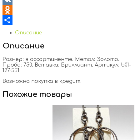
VK
Odnoklassniki
Отправить
Описание
Описание
Размер: в ассортименте. Метал: Золото.
Проба: 750. Вставка: Бриллиант. Артикул: b01-
127-551.
Возможна покупка в кредит.
Похожие товары