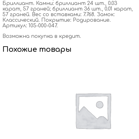
Бриллиант. Камни: бриллиант 24 шт., 0.03
карат, 57 граней; бриллиант 36 шт., 0.01 карат,
57 граней. Вес со вставками: 7.768. Замок:
Классический. Покрытие: Родирование.
Артикул: 105-000-047.
Возможна покупка в кредит.
Похожие товары