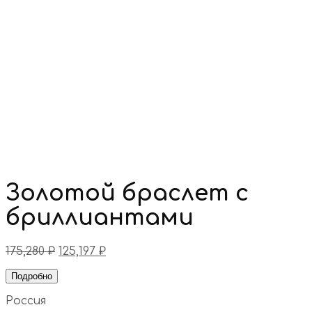
Золотой браслет с
бриллиантами
175,280
₽
125,197
₽
Подробно
Россия