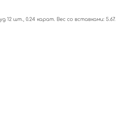
 12 шт., 0.24 карат. Вес со вставками: 5.67.