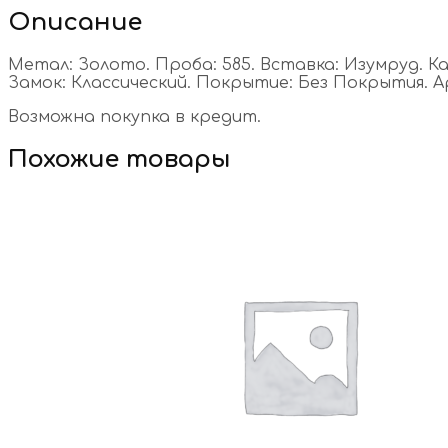
Описание
Метал: Золото. Проба: 585. Вставка: Изумруд. Камн
Замок: Классический. Покрытие: Без Покрытия. Арт
Возможна покупка в кредит.
Похожие товары