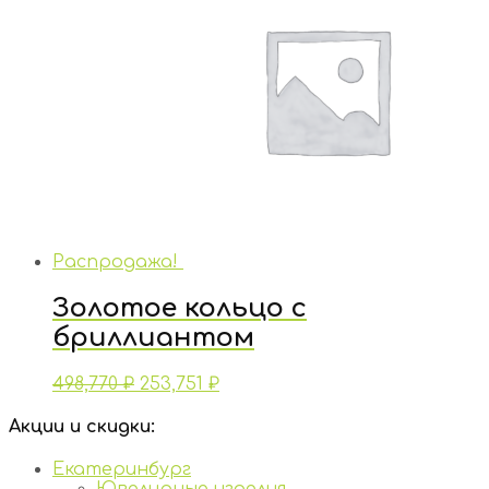
Распродажа!
Золотое кольцо с
бриллиантом
498,770
₽
253,751
₽
Акции и скидки:
Екатеринбург