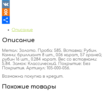
Twitter
VK
Odnoklassniki
Отправить
Описание
Описание
Метал: Золото. Проба: 585. Вставка: Рубин.
Камни: бриллиант 8 шт., 0.06 карат, 57 граней;
рубин 16 шт., 0.284 карат. Вес со вставками:
5.84. Замок: Классический. Покрытие: Без
Покрытия. Артикул: 105-000-056.
Возможна покупка в кредит.
Похожие товары