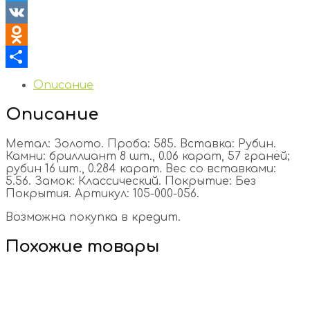
Twitter
VK
Odnoklassniki
Отправить
Описание
Описание
Метал: Золото. Проба: 585. Вставка: Рубин.
Камни: бриллиант 8 шт., 0.06 карат, 57 граней;
рубин 16 шт., 0.284 карат. Вес со вставками:
5.56. Замок: Классический. Покрытие: Без
Покрытия. Артикул: 105-000-056.
Возможна покупка в кредит.
Похожие товары