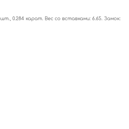
шт., 0.284 карат. Вес со вставками: 6.65. Замок: