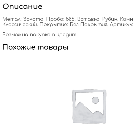
Описание
Метал: Золото. Проба: 585. Вставка: Рубин. Камни:
Классический. Покрытие: Без Покрытия. Артикул: 
Возможна покупка в кредит.
Похожие товары