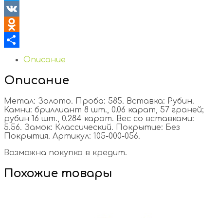
Twitter
VK
Odnoklassniki
Отправить
Описание
Описание
Метал: Золото. Проба: 585. Вставка: Рубин.
Камни: бриллиант 8 шт., 0.06 карат, 57 граней;
рубин 16 шт., 0.284 карат. Вес со вставками:
5.56. Замок: Классический. Покрытие: Без
Покрытия. Артикул: 105-000-056.
Возможна покупка в кредит.
Похожие товары