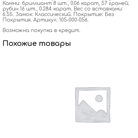
Камни: бриллиант 8 шт., 0.06 карат, 57 граней;
рубин 16 шт., 0.284 карат. Вес со вставками:
6.55. Замок: Классический. Покрытие: Без
Покрытия. Артикул: 105-000-056.
Возможна покупка в кредит.
Похожие товары