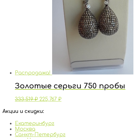
Распродажа!
Золотые серьги 750 пробы
333,519
₽
225,767
₽
Акции и скидки:
Екатеринбург
Москва
Санкт-Петербург