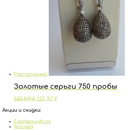
Распродажа!
Золотые серьги 750 пробы
333,519
₽
225,767
₽
Акции и скидки:
Екатеринбург
Москва