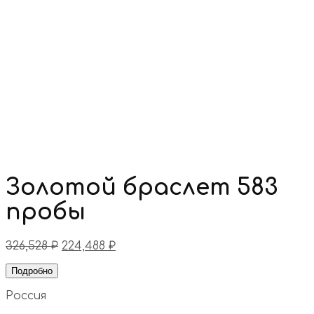
Золотой браслет 583
пробы
326,528
₽
224,488
₽
Подробно
Россия