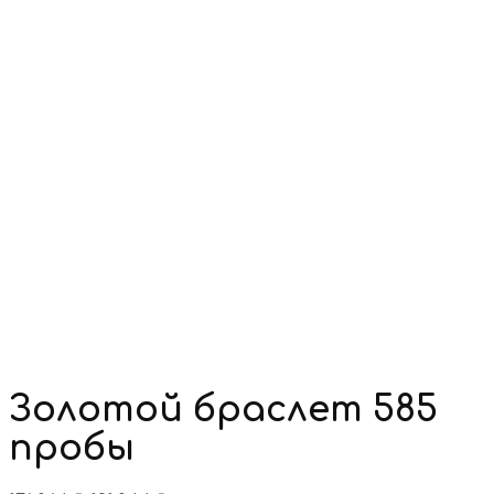
Золотой браслет 585
пробы