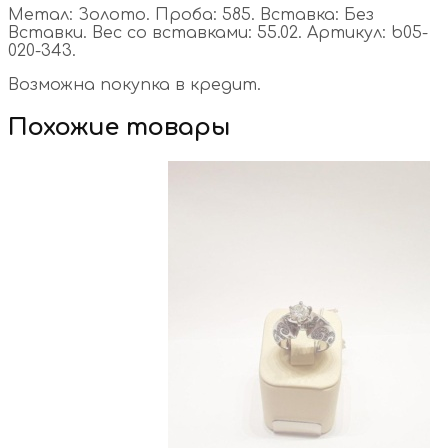
Метал: Золото. Проба: 585. Вставка: Без
Вставки. Вес со вставками: 55.02. Артикул: b05-
020-343.
Возможна покупка в кредит.
Похожие товары