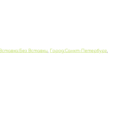
Вставка:Без Вставки
,
Город:Санкт-Петербург
,