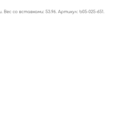
 Вес со вставками: 53.96. Артикул: b05-025-651.