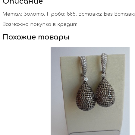
Описание
Метал: Золото. Проба: 585. Вставка: Без Вставки.
Возможна покупка в кредит.
Похожие товары