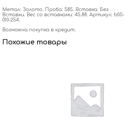
Метал: Золото. Проба: 585. Вставка: Без
Вставки. Вес со вставками: 45.88. Артикул: b05-
010-254.
Возможна покупка в кредит.
Похожие товары