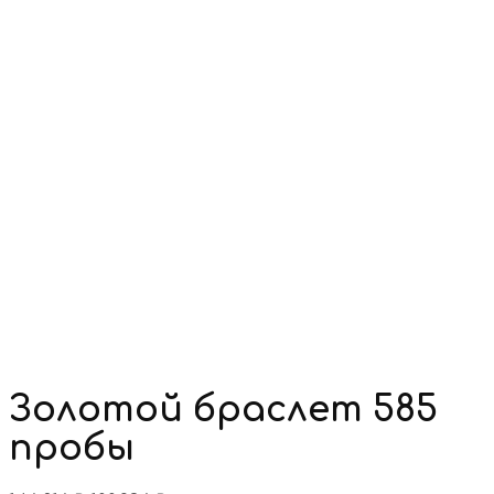
Золотой браслет 585
пробы