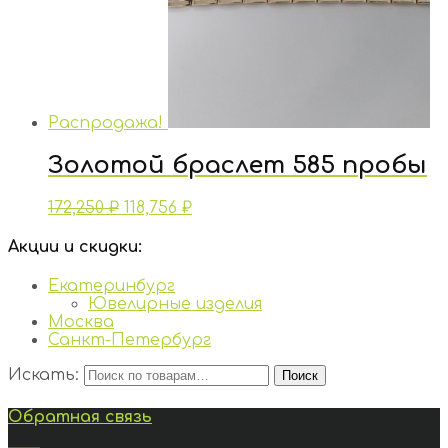
Распродажа!
Золотой браслет 585 пробы
172,250
₽
118,756
₽
Акции и скидки:
Екатеринбург
Ювелирные изделия
Москва
Санкт-Петербург
Искать:
Поиск
Обратная связь