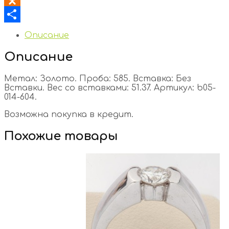
Odnoklassniki
Отправить
Описание
Описание
Метал: Золото. Проба: 585. Вставка: Без
Вставки. Вес со вставками: 51.37. Артикул: b05-
014-604.
Возможна покупка в кредит.
Похожие товары