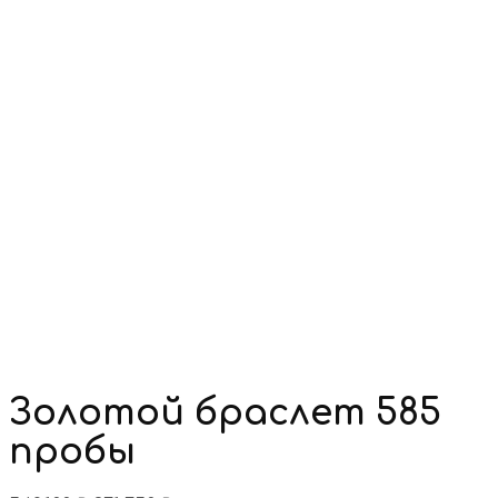
Золотой браслет 585
пробы