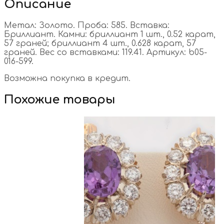
Описание
Метал: Золото. Проба: 585. Вставка:
Бриллиант. Камни: бриллиант 1 шт., 0.52 карат,
57 граней; бриллиант 4 шт., 0.628 карат, 57
граней. Вес со вставками: 119.41. Артикул: b05-
016-599.
Возможна покупка в кредит.
Похожие товары