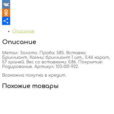
Twitter
VK
Odnoklassniki
Отправить
Описание
Описание
Метал: Золото. Проба: 585. Вставка:
Бриллиант. Камни: бриллиант 1 шт., 0.46 карат,
57 граней. Вес со вставками: 0.86. Покрытие:
Родирование. Артикул: 103-001-922.
Возможна покупка в кредит.
Похожие товары