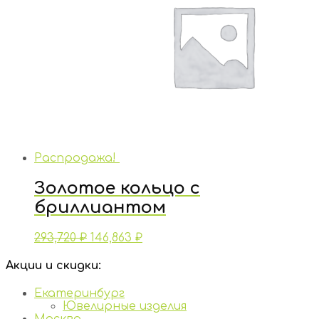
Распродажа!
Золотое кольцо с
бриллиантом
293,720
₽
146,863
₽
Акции и скидки:
Екатеринбург
Ювелирные изделия