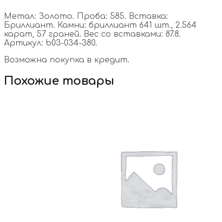
Метал: Золото. Проба: 585. Вставка:
Бриллиант. Камни: бриллиант 641 шт., 2.564
карат, 57 граней. Вес со вставками: 87.8.
Артикул: b03-034-380.
Возможна покупка в кредит.
Похожие товары