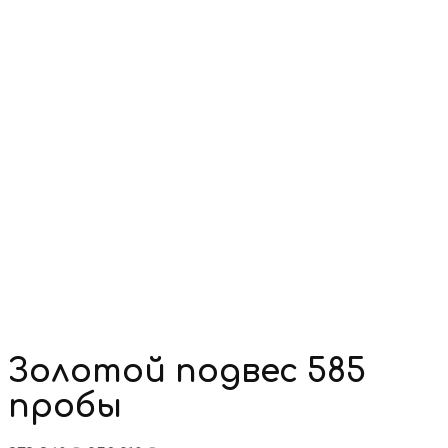
Золотой подвес 585
пробы