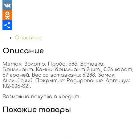
Twitter
VK
Odnoklassniki
Отправить
Описание
Описание
Метал: Золото. Проба: 585. Вставка:
Бриллиант. Камни: бриллиант 2 шт., 0.26 карат,
57 граней. Вес со вставками: 6.288. Замок:
Английский. Покрытие: Родирование. Артикул:
102-005-321.
Возможна покупка в кредит.
Похожие товары