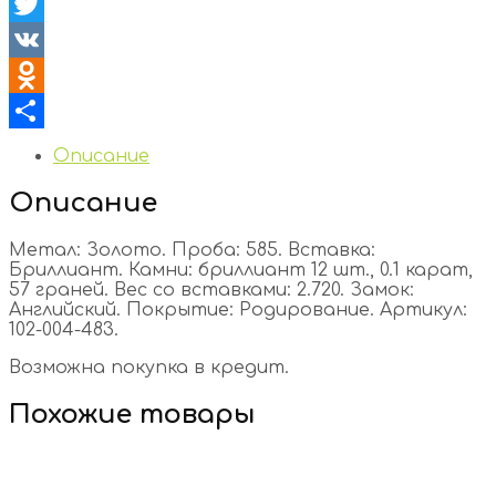
Facebook
Twitter
VK
Odnoklassniki
Отправить
Описание
Описание
Метал: Золото. Проба: 585. Вставка:
Бриллиант. Камни: бриллиант 12 шт., 0.1 карат,
57 граней. Вес со вставками: 2.720. Замок:
Английский. Покрытие: Родирование. Артикул:
102-004-483.
Возможна покупка в кредит.
Похожие товары