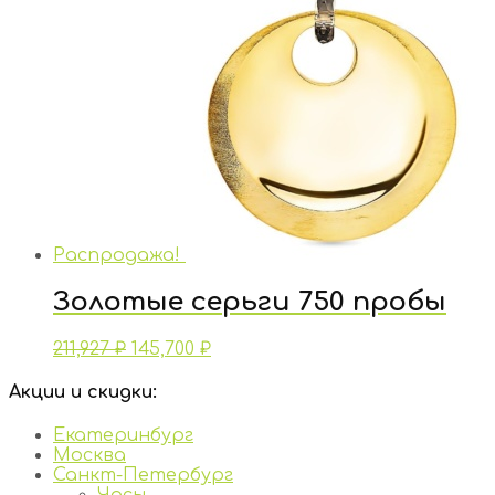
Распродажа!
Золотые серьги 750 пробы
211,927
₽
145,700
₽
Акции и скидки:
Екатеринбург
Москва
Санкт-Петербург