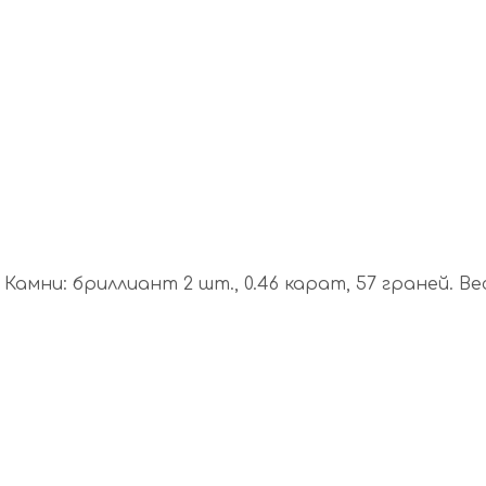
амни: бриллиант 2 шт., 0.46 карат, 57 граней. Вес