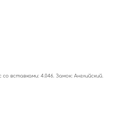
 со вставками: 4.046. Замок: Английский.