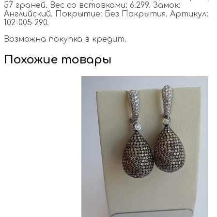
57 граней. Вес со вставками: 6.299. Замок:
Английский. Покрытие: Без Покрытия. Артикул:
102-005-290.
Возможна покупка в кредит.
Похожие товары