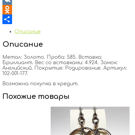
VK
Odnoklassniki
Отправить
Описание
Описание
Метал: Золото. Проба: 585. Вставка:
Бриллиант. Вес со вставками: 4.924. Замок:
Английский. Покрытие: Родирование. Артикул:
102-001-177.
Возможна покупка в кредит.
Похожие товары