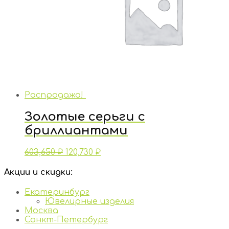
Распродажа!
Золотые серьги с
бриллиантами
603,650
₽
120,730
₽
Акции и скидки:
Екатеринбург
Ювелирные изделия
Москва
Санкт-Петербург