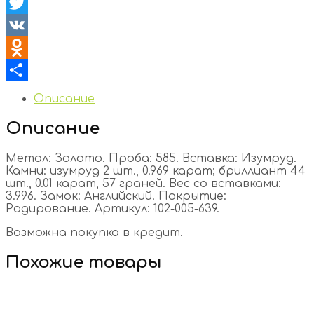
Facebook
Twitter
VK
Odnoklassniki
Отправить
Описание
Описание
Метал: Золото. Проба: 585. Вставка: Изумруд.
Камни: изумруд 2 шт., 0.969 карат; бриллиант 44
шт., 0.01 карат, 57 граней. Вес со вставками:
3.996. Замок: Английский. Покрытие:
Родирование. Артикул: 102-005-639.
Возможна покупка в кредит.
Похожие товары