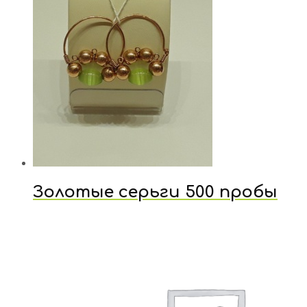
Золотые серьги 500 пробы