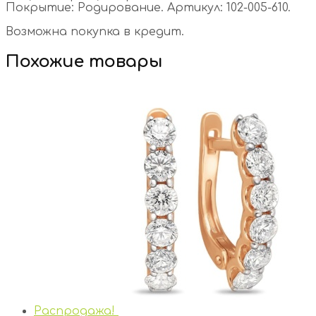
Покрытие: Родирование. Артикул: 102-005-610.
Возможна покупка в кредит.
Похожие товары
Распродажа!