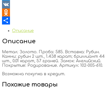
Twitter
VK
Odnoklassniki
Отправить
Описание
Описание
Метал: Золото. Проба: 585. Вставка: Рубин.
Камни: рубин 2 шт., 1.438 карат; бриллиант 44
шт., 0.01 карат, 57 граней. Замок: Английский.
Покрытие: Родирование. Артикул: 102-005-610.
Возможна покупка в кредит.
Похожие товары