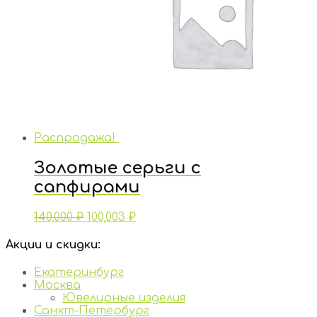
Распродажа!
Золотые серьги с
сапфирами
140,000
₽
100,003
₽
Акции и скидки:
Екатеринбург
Москва
Ювелирные изделия
Санкт-Петербург