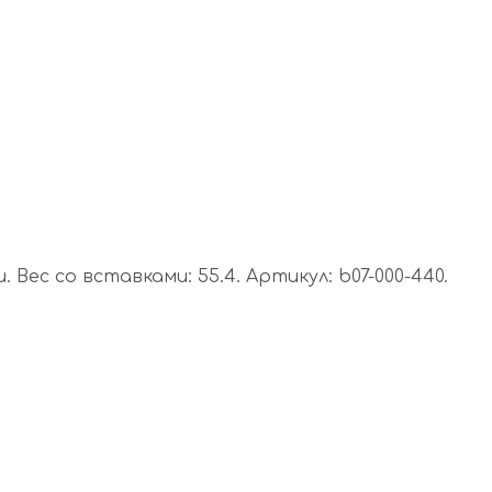
 Вес со вставками: 55.4. Артикул: b07-000-440.