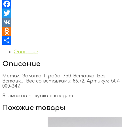
Facebook
Twitter
VK
Odnoklassniki
Отправить
Описание
Описание
Метал: Золото. Проба: 750. Вставка: Без
Вставки. Вес со вставками: 86.72. Артикул: b07-
000-347.
Возможна покупка в кредит.
Похожие товары