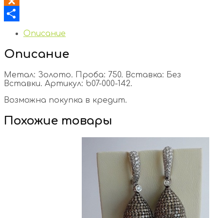
Odnoklassniki
Отправить
Описание
Описание
Метал: Золото. Проба: 750. Вставка: Без
Вставки. Артикул: b07-000-142.
Возможна покупка в кредит.
Похожие товары