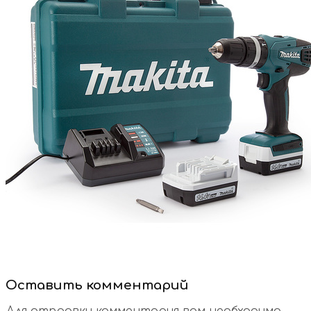
Оставить комментарий