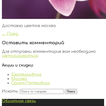
Доставка цветов москва
← Пред.
Оставить комментарий
Для отправки комментария вам необходимо
авторизоваться
.
Акции и скидки:
Екатеринбург
Москва
Санкт-Петербург
Искать:
Поиск
Обратная связь