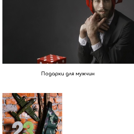
Подарки для мужчин