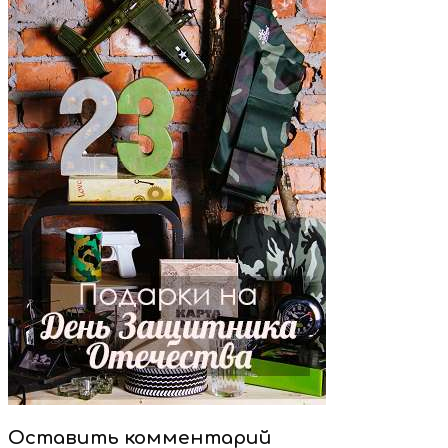
Оставить комментарий