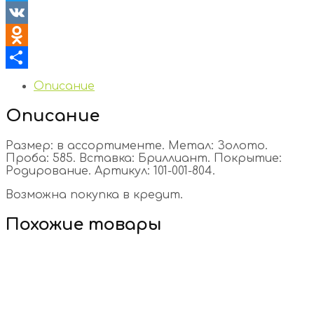
Twitter
VK
Odnoklassniki
Отправить
Описание
Описание
Размер: в ассортименте. Метал: Золото.
Проба: 585. Вставка: Бриллиант. Покрытие:
Родирование. Артикул: 101-001-804.
Возможна покупка в кредит.
Похожие товары