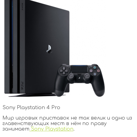
Sony Playstation 4 Pro
Мир игровых приставок не так велик и одно из
главенствующих мест в нём по праву
занимает
Sony Playstation
.