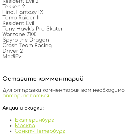
Resident Evil 2
Tekken 2
Final Fantasy IX
Tomb Raider II
Resident Evil
Tony Hawk’s Pro Skater
Warzone 2100
Spyro the Dragon
Crash Team Racing
Driver 2
MediEvil
Оставить комментарий
Для отправки комментария вам необходимо
авторизоваться
.
Акции и скидки:
Екатеринбург
Москва
Санкт-Петербург